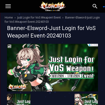
Home
Just Login for VoS Weapon! Event
Banner-Elsword-Just Login
for VoS Weapon! Event-20240103
Banner-Elsword-Just Login for VoS
Weapon! Event-20240103