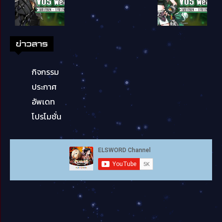
ข่าวสาร
กิจกรรม
ประกาศ
อัพเดท
โปรโมชั่น