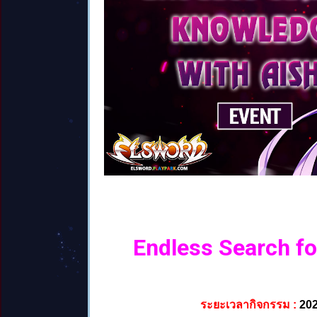
Endless Search fo
ระยะเวลากิจกรรม :
202