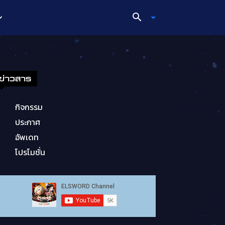
ข่าวสาร
กิจกรรม
ประกาศ
อัพเดท
โปรโมชั่น