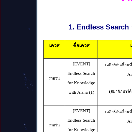
1. Endless Search
เควส
ชื่อเควส
[EVENT]
เคลียร์ดันเจี้ยน
Endless Search
Ai
รายวัน
for Knowledge
(
สมาชิกปาร์ตี
with Aisha (1)
[EVENT]
เคลียร์ดันเจี้ยน
Endless Search
Ai
รายวัน
for Knowledge