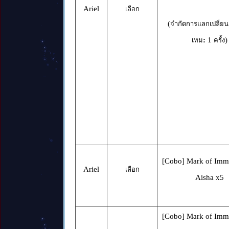
Ariel
เลือก
(
จำกัดการแลกเปลี่ยน
:
1
)
เทม
ครั้ง
[Cobo] Mark of Immo
Ariel
เลือก
Aisha x5
[Cobo] Mark of Immo