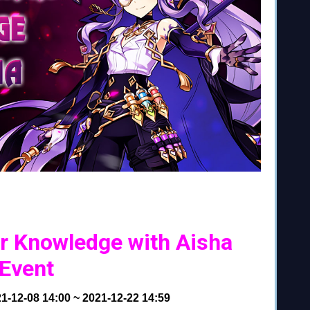
r Knowledge with Aisha
Event
1-12-08 14:00 ~ 2021-12-22 14:59