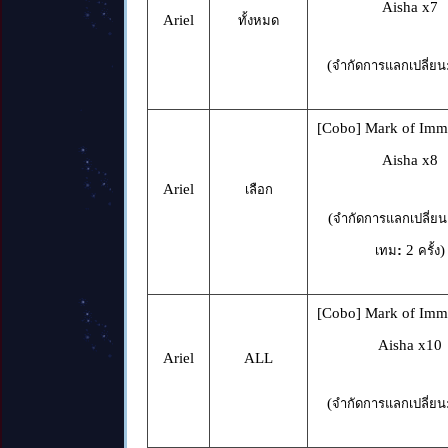
Aisha x7
Ariel
ทั้งหมด
(
จำกัดการแลกเปลี่ยน
[Cobo] Mark of Immo
Aisha x8
Ariel
เลือก
(
จำกัดการแลกเปลี่ยน
:
2
)
เทม
ครั้ง
[Cobo] Mark of Immo
Aisha x10
Ariel
ALL
(
จำกัดการแลกเปลี่ยน