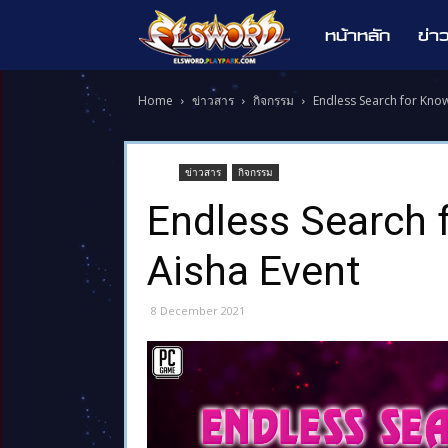
หน้าหลัก
ข่า
Elsword
Home
ข่าวสาร
กิจกรรม
Endless Search for Know
ข่าวสาร
กิจกรรม
Endless Search 
Aisha Event
8 December 2021