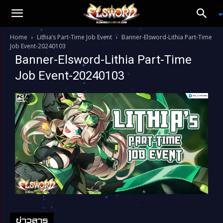
Home
Lithia’s Part-Time Job Event
Banner-Elsword-Lithia Part-Time
Job Event-20240103
Banner-Elsword-Lithia Part-Time
Job Event-20240103
ข่าวสาร