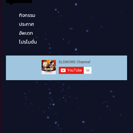
กิจกรรม
ประกาศ
อัพเดท
โปรโมชั่น