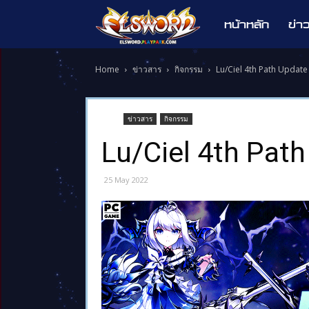
หน้าหลัก
ข่า
Elsword
Home
ข่าวสาร
กิจกรรม
Lu/Ciel 4th Path Update
ข่าวสาร
กิจกรรม
Lu/Ciel 4th Pat
25 May 2022