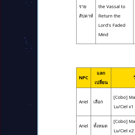
ราย
the Vassal to
สัปดาห์
Return the
Lord’s Faded
Mind
แลก
NPC
ว
เปลี่ยน
[Cobo] Mar
Ariel
เลือก
Lu/Ciel x1
[Cobo] Mar
Ariel
ทั้งหมด
Lu/Ciel x2