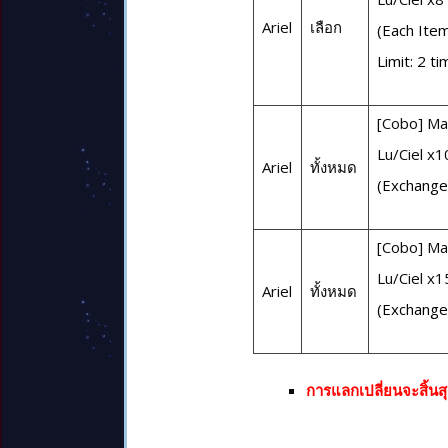
Ariel
เลือก
(Each Ite
Limit: 2 t
[Cobo] Mar
Lu/Ciel x1
Ariel
ทั้งหมด
(Exchange 
[Cobo] Mar
Lu/Ciel x1
Ariel
ทั้งหมด
(Exchange 
การแลกเปลี่ยนจะสิ้นส