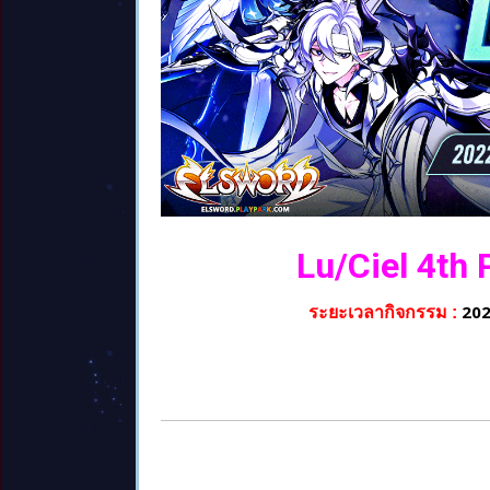
Lu/Ciel 4th
202
ระยะเวลากิจกรรม :