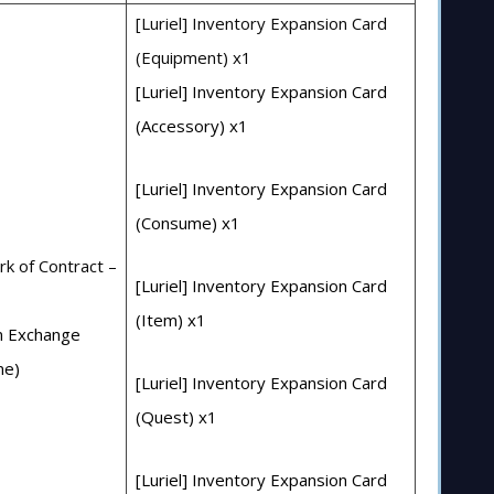
[Luriel] Inventory Expansion Card
(Equipment) x1
[Luriel] Inventory Expansion Card
(Accessory) x1
[Luriel] Inventory Expansion Card
(Consume) x1
k of Contract –
[Luriel] Inventory Expansion Card
(Item) x1
m Exchange
me)
[Luriel] Inventory Expansion Card
(Quest) x1
[Luriel] Inventory Expansion Card