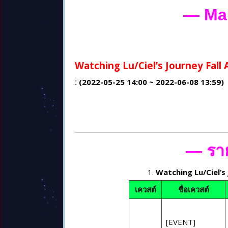
— Ma
Watching Lu/Ciel’s Journey Fall 
(2022-05-25
14
:00 ~ 2022-06-
08
13
:59)
:
— รา
Watching Lu/Ciel’s
เควสต์
ชื่อเควสต์
[EVENT]