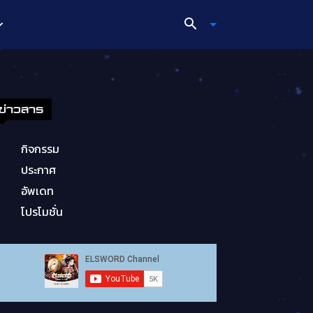
ข่าวสาร
กิจกรรม
ประกาศ
อัพเดท
โปรโมชั่น