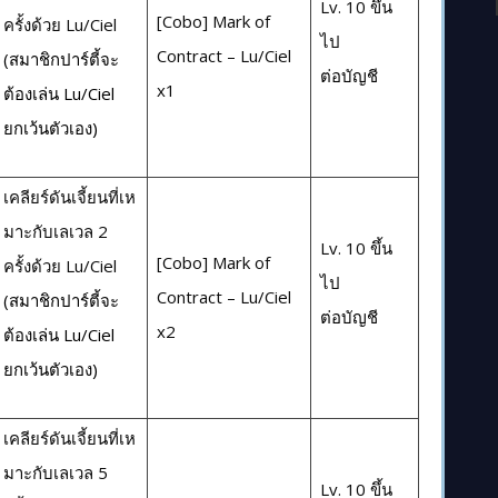
Lv. 10 ขึ้น
[Cobo] Mark of
ครั้งด้วย Lu/Ciel
ไป
Contract – Lu/Ciel
(สมาชิกปาร์ตี้จะ
ต่อบัญชี
x1
ต้องเล่น Lu/Ciel
ยกเว้นตัวเอง)
เคลียร์ดันเจี้ยนที่เห
มาะกับเลเวล 2
Lv. 10 ขึ้น
[Cobo] Mark of
ครั้งด้วย Lu/Ciel
ไป
Contract – Lu/Ciel
(สมาชิกปาร์ตี้จะ
ต่อบัญชี
x2
ต้องเล่น Lu/Ciel
ยกเว้นตัวเอง)
เคลียร์ดันเจี้ยนที่เห
มาะกับเลเวล 5
Lv. 10 ขึ้น