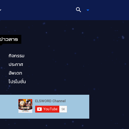
ข่าวสาร
กิจกรรม
ประกาศ
อัพเดท
โปรโมชั่น