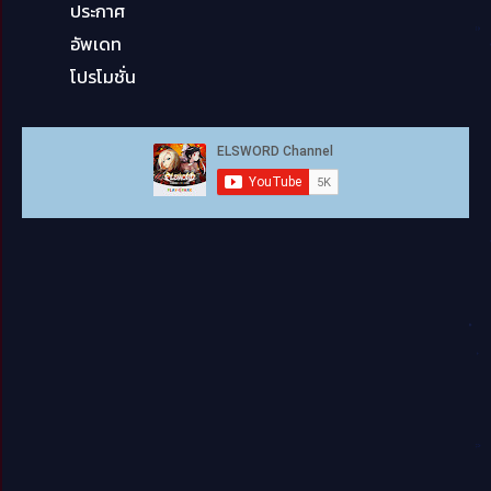
ประกาศ
อัพเดท
โปรโมชั่น