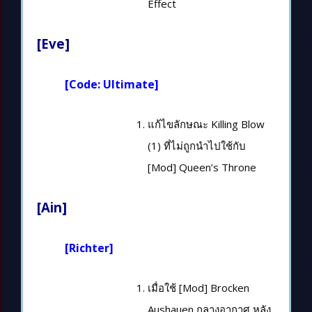
Effect
[Eve]
[Code: Ultimate]
แก้ไขลักษณะ Killing Blow
(1) ที่ไม่ถูกนำไปใช้กับ
[Mod] Queen’s Throne
[Ain]
[Richter]
เมื่อใช้ [Mod] Brocken
Aushauen กลางอากาศ หลัง