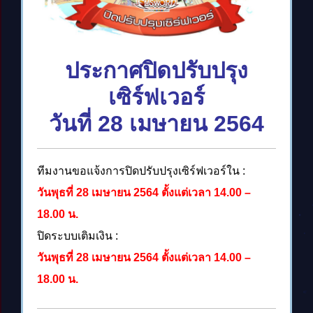
ประกาศปิดปรับปรุง
เซิร์ฟเวอร์
วันที่ 28 เมษายน 2564
ทีมงานขอแจ้งการปิดปรับปรุงเซิร์ฟเวอร์ใน :
วันพุธที่ 28 เมษายน 2564 ตั้งแต่เวลา 14.00 –
18.00 น.
ปิดระบบเติมเงิน :
วันพุธที่ 28 เมษายน 2564 ตั้งแต่เวลา 14.00 –
18.00 น.