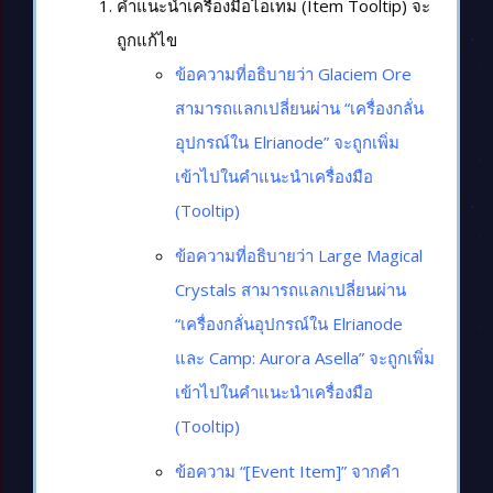
คำแนะนำเครื่องมือไอเทม (Item Tooltip) จะ
ถูกแก้ไข
ข้อความที่อธิบายว่า Glaciem Ore
สามารถแลกเปลี่ยนผ่าน “เครื่องกลั่น
อุปกรณ์ใน Elrianode” จะถูกเพิ่ม
เข้าไปในคำแนะนำเครื่องมือ
(Tooltip)
ข้อความที่อธิบายว่า Large Magical
Crystals สามารถแลกเปลี่ยนผ่าน
“เครื่องกลั่นอุปกรณ์ใน Elrianode
และ Camp: Aurora Asella” จะถูกเพิ่ม
เข้าไปในคำแนะนำเครื่องมือ
(Tooltip)
ข้อความ “[Event Item]” จากคำ