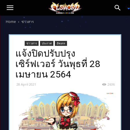
Home
ข่าวสาร
ข่าวสาร
ประกาศ
อัพเดท
แจ้งปิดปรับปรุง
เซิร์ฟเวอร์ วันพุธที่ 28
เมษายน 2564
28 April 2021
2636