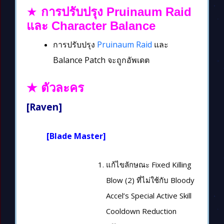
★
การปรับปรุง Pruinaum Raid
และ Character Balance
การปรับปรุง
Pruinaum Raid
และ
Balance Patch จะถูกอัพเดต
★ ตัวละคร
[Raven]
[Blade Master]
แก้ไขลักษณะ Fixed Killing
Blow (2) ที่ไม่ใช้กับ Bloody
Accel’s Special Active Skill
Cooldown Reduction