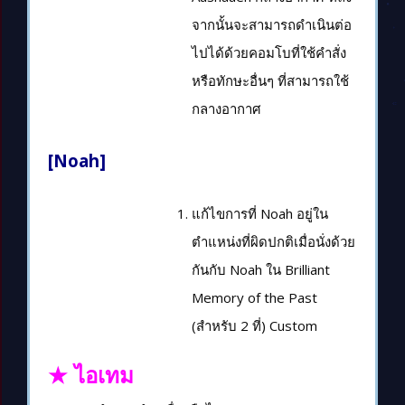
จากนั้นจะสามารถดำเนินต่อ
ไปได้ด้วยคอมโบที่ใช้คำสั่ง
หรือทักษะอื่นๆ ที่สามารถใช้
กลางอากาศ
[Noah]
แก้ไขการที่ Noah อยู่ใน
ตำแหน่งที่ผิดปกติเมื่อนั่งด้วย
กันกับ Noah ใน Brilliant
Memory of the Past
(สำหรับ 2 ที่) Custom
★ ไอเทม