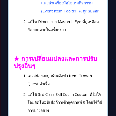
แนะนำเครื่องมือไอเทมกิจกรรม
(Event Item Tooltip) จะถูกลบออก
แก้ไข Dimension Master’s Eye ที่ดูเหมือน
ยืดออกมาเป็นครั้งคราว
★ การเปลี่ยนแปลงและการปรับ
ปรุงอื่นๆ
เควสย่อยจะถูกนับเมื่อทำ Item Growth
Quest สำเร็จ
แก้ไข 3rd Class Skill Cut-In Custom ที่ไม่ใช้
โดยอัตโนมัติเมื่อก้าวเข้าสู่คราสที่ 3 โดยใช้วิธี
การบางอย่าง