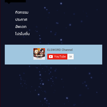
กิจกรรม
ประกาศ
อัพเดท
โปรโมชั่น