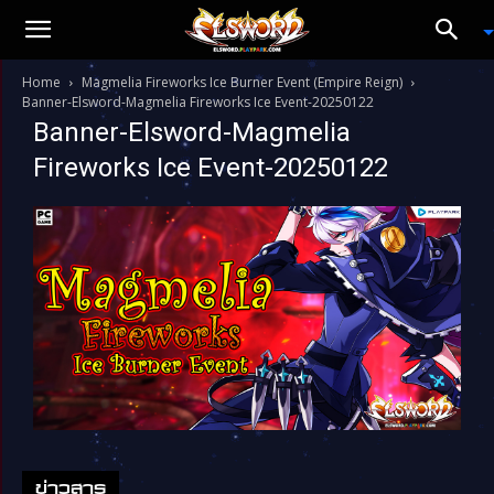
Home
Magmelia Fireworks Ice Burner Event (Empire Reign)
Banner-Elsword-Magmelia Fireworks Ice Event-20250122
Banner-Elsword-Magmelia
Fireworks Ice Event-20250122
ข่าวสาร