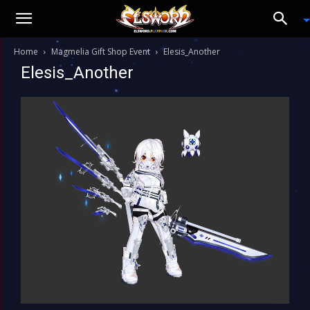
Home
Magmelia Gift Shop Event
Elesis_Another
Elesis_Another