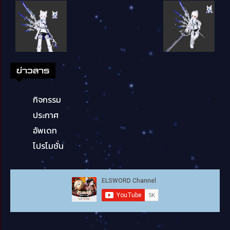
ข่าวสาร
กิจกรรม
ประกาศ
อัพเดท
โปรโมชั่น