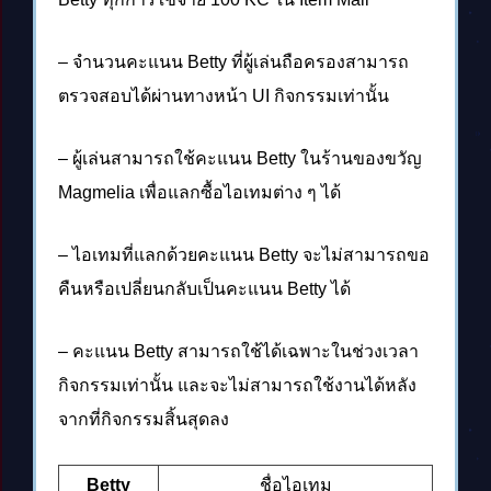
– จำนวนคะแนน Betty ที่ผู้เล่นถือครองสามารถ
ตรวจสอบได้ผ่านทางหน้า UI กิจกรรมเท่านั้น
– ผู้เล่นสามารถใช้คะแนน Betty ในร้านของขวัญ
Magmelia เพื่อแลกซื้อไอเทมต่าง ๆ ได้
– ไอเทมที่แลกด้วยคะแนน Betty จะไม่สามารถขอ
คืนหรือเปลี่ยนกลับเป็นคะแนน Betty ได้
– คะแนน Betty สามารถใช้ได้เฉพาะในช่วงเวลา
กิจกรรมเท่านั้น และจะไม่สามารถใช้งานได้หลัง
จากที่กิจกรรมสิ้นสุดลง
Betty
ชื่อไอเทม