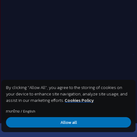
By clicking “Allow All”, you agree to the storing of cookies on
your device to enhance site navigation, analyze site usage, and
assist in our marketing efforts.
Cookies Policy
ภาษาไทย
/
English
Allow all