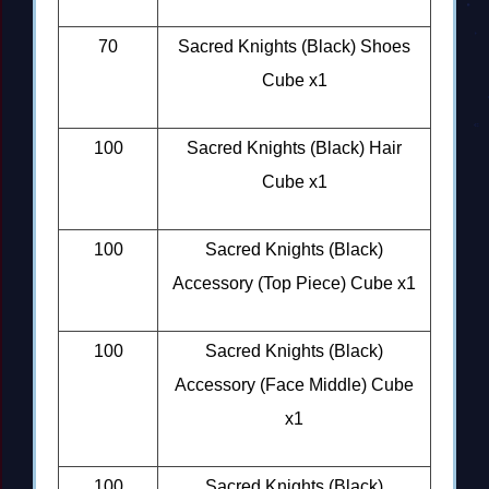
70
Sacred Knights (Black) Shoes
Cube x1
100
Sacred Knights (Black) Hair
Cube x1
100
Sacred Knights (Black)
Accessory (Top Piece) Cube x1
100
Sacred Knights (Black)
Accessory (Face Middle) Cube
x1
100
Sacred Knights (Black)