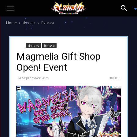
Home
ข่าวสาร
กิจกรรม
ข่าวสาร
กิจกรรม
Magmelia Gift Shop
Open! Event
24 September 2025
811