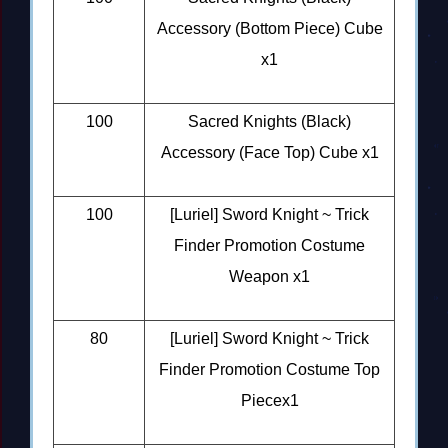
Accessory (Bottom Piece) Cube
x1
100
Sacred Knights (Black)
Accessory (Face Top) Cube x1
100
[Luriel] Sword Knight ~ Trick
Finder Promotion Costume
Weapon x1
80
[Luriel] Sword Knight ~ Trick
Finder Promotion Costume Top
Piecex1