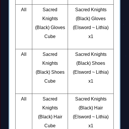
All
Sacred
Sacred Knights
Knights
(Black) Gloves
(Black) Gloves
(Elsword ~ Lithia)
Cube
x1
All
Sacred
Sacred Knights
Knights
(Black) Shoes
(Black) Shoes
(Elsword ~ Lithia)
Cube
x1
All
Sacred
Sacred Knights
Knights
(Black) Hair
(Black) Hair
(Elsword ~ Lithia)
Cube
x1