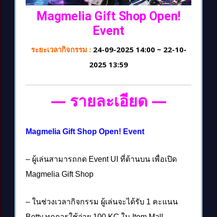
Magmelia Gift Shop Open!
Event
ระยะเวลากิจกรรม :
24-09-2025 14:00 ~ 22-10-
2025 13:59
— รายละเอียด —
Magmelia Gift Shop Open! Event
– ผู้เล่นสามารถกด Event UI ที่ด้านบน เพื่อเปิด
Magmelia Gift Shop
– ในช่วงเวลากิจกรรม ผู้เล่นจะได้รับ 1 คะแนน
Betty ทุกการใช้จ่าย 100 KC ใน Item Mall