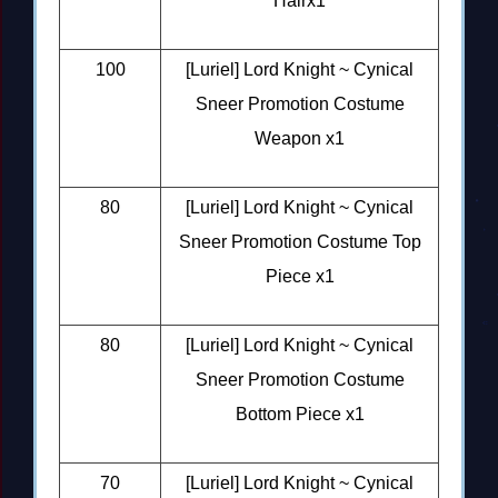
Hairx1
100
[Luriel] Lord Knight ~ Cynical
Sneer Promotion Costume
Weapon x1
80
[Luriel] Lord Knight ~ Cynical
Sneer Promotion Costume Top
Piece x1
80
[Luriel] Lord Knight ~ Cynical
Sneer Promotion Costume
Bottom Piece x1
70
[Luriel] Lord Knight ~ Cynical