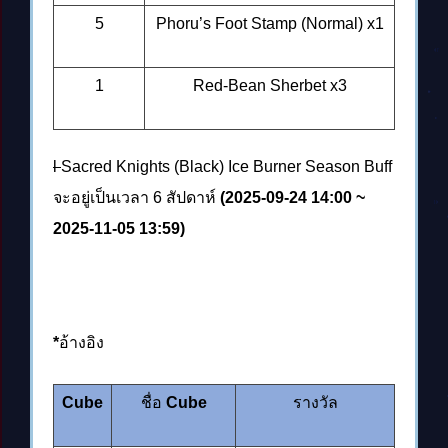
5
Phoru’s Foot Stamp (Normal) x1
1
Red-Bean Sherbet x3
l
Sacred Knights (Black) Ice Burner Season Buff
จะอยู่เป็นเวลา 6 สัปดาห์
(2025-09-24 14:00 ~
2025-11-05 13:59)
*
อ้างอิง
Cube
ชื่อ
Cube
รางวัล