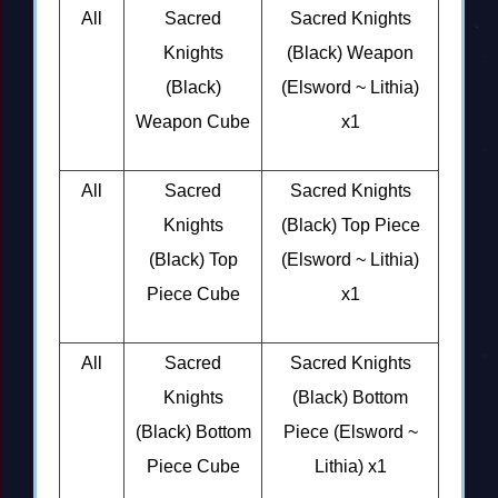
All
Sacred
Sacred Knights
Knights
(Black) Weapon
(Black)
(Elsword ~ Lithia)
Weapon Cube
x1
All
Sacred
Sacred Knights
Knights
(Black) Top Piece
(Black) Top
(Elsword ~ Lithia)
Piece Cube
x1
All
Sacred
Sacred Knights
Knights
(Black) Bottom
(Black) Bottom
Piece (Elsword ~
Piece Cube
Lithia) x1