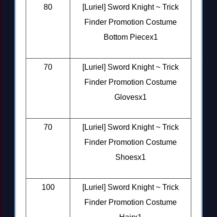
80
[Luriel] Sword Knight ~ Trick
Finder Promotion Costume
Bottom Piecex1
70
[Luriel] Sword Knight ~ Trick
Finder Promotion Costume
Glovesx1
70
[Luriel] Sword Knight ~ Trick
Finder Promotion Costume
Shoesx1
100
[Luriel] Sword Knight ~ Trick
Finder Promotion Costume