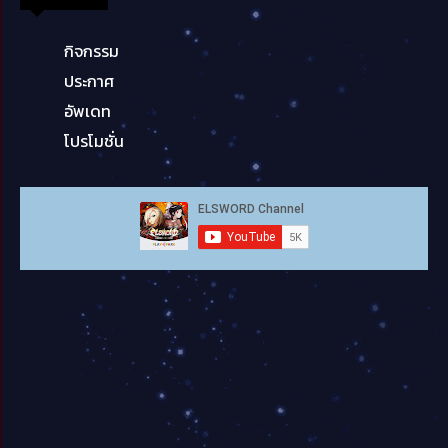
กิจกรรม
ประกาศ
อัพเดท
โปรโมชั่น