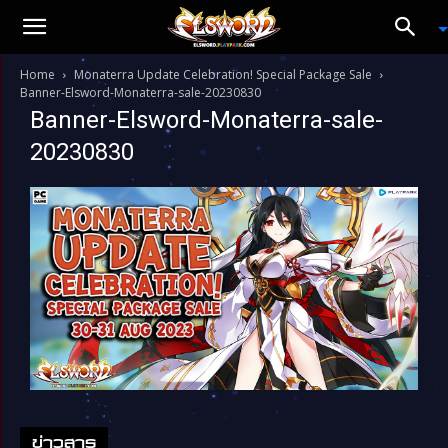
Home
Monaterra Update Celebration! Special Package Sale
Banner-Elsword-Monaterra-sale-20230830
Banner-Elsword-Monaterra-sale-
20230830
ข่าวสาร