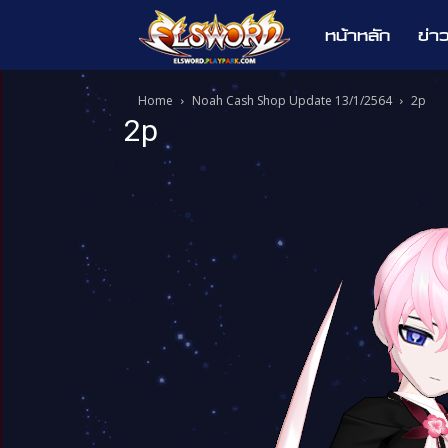
หน้าหลัก
ข่า
Elsword
Home
Noah Cash Shop Update 13/1/2564
2p
2p