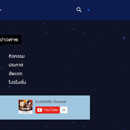
ข่าวสาร
กิจกรรม
ประกาศ
อัพเดท
โปรโมชั่น