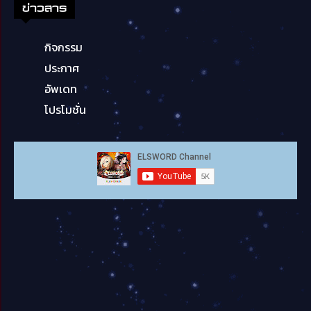
ข่าวสาร
กิจกรรม
ประกาศ
อัพเดท
โปรโมชั่น