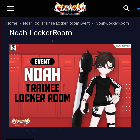
Home
Noah Idol Trainee Locker Room Event
Noah-LockerRoom
Noah-LockerRoom