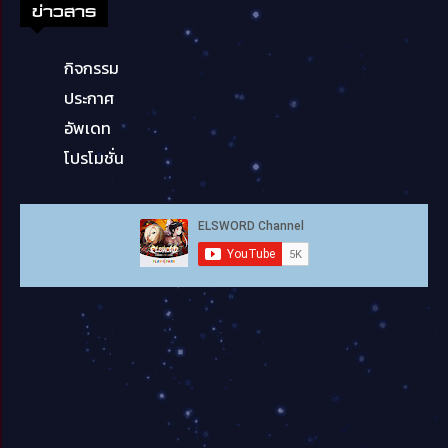
ข่าวสาร
กิจกรรม
ประกาศ
อัพเดท
โปรโมชั่น