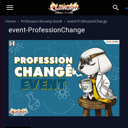
Home
Profession Revamp Event
event-ProfessionChange
event-ProfessionChange