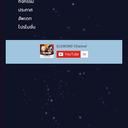
กิจกรรม
ประกาศ
อัพเดท
โปรโมชั่น