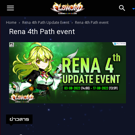
Home
Rena 4th Path Update Event
Rena 4th Path event
Rena 4th Path event
ข่าวสาร