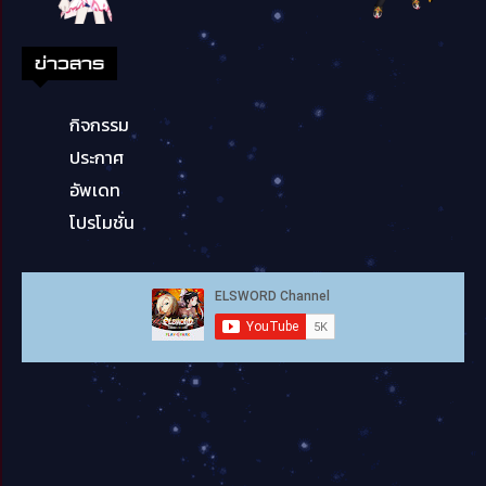
ข่าวสาร
กิจกรรม
ประกาศ
อัพเดท
โปรโมชั่น