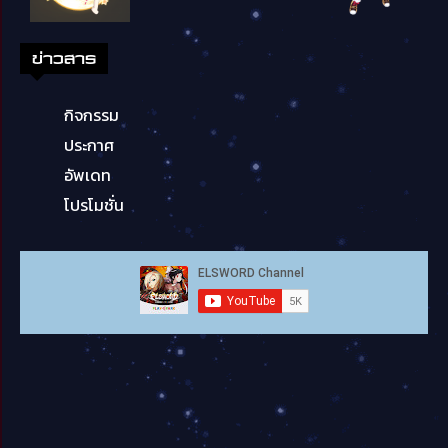
ข่าวสาร
กิจกรรม
ประกาศ
อัพเดท
โปรโมชั่น