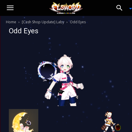
Home
[Cash Shop Update] Laby
Odd Eyes
Odd Eyes