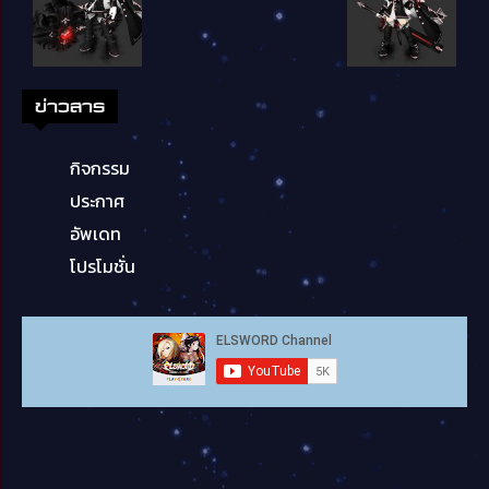
ข่าวสาร
กิจกรรม
ประกาศ
อัพเดท
โปรโมชั่น