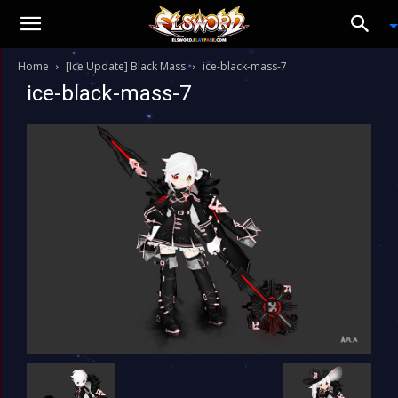
Home
[Ice Update] Black Mass
ice-black-mass-7
ice-black-mass-7