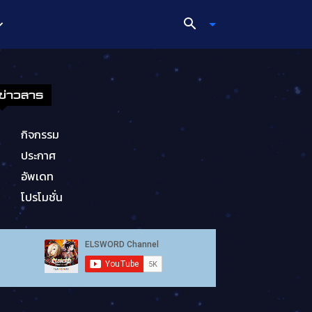
ข่าวสาร
กิจกรรม
ประกาศ
อัพเดท
โปรโมชั่น