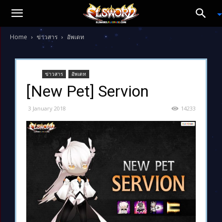
Home
ข่าวสาร
อัพเดท
ข่าวสาร
อัพเดท
[New Pet] Servion
3 January 2018
14233