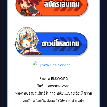
ทีมงาน ELSWORD
วันที่ 3 มกราคม 2561
ทีมงานขอสงวนสิทธิ์ในการเปลี่ยนแปลงเงื่อนไขราย
ละเอียด โดยไม่ต้องแจ้งให้ทราบล่วงหน้า