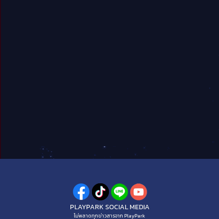
PLAYPARK SOCIAL MEDIA
ไม่พลาดทุกข่าวสารจาก PlayPark