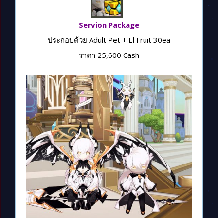
Servion Package
ประกอบด้วย Adult Pet + El Fruit 30ea
ราคา 25,600 Cash