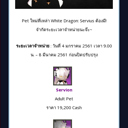
Pet ใหม่ที่เหล่า White Dragon: Servius ต้องมี!
จำกัดระยะเวลาจำหน่ายนะจ๊ะ~
ระยะเวลาจำหน่าย
: วันที่ 4 มกราคม 2561 เวลา 9.00
น. – 8 มีนาคม 2561 ก่อนปิดปรับปรุง
Servion
Adult Pet
ราคา 19,200 Cash