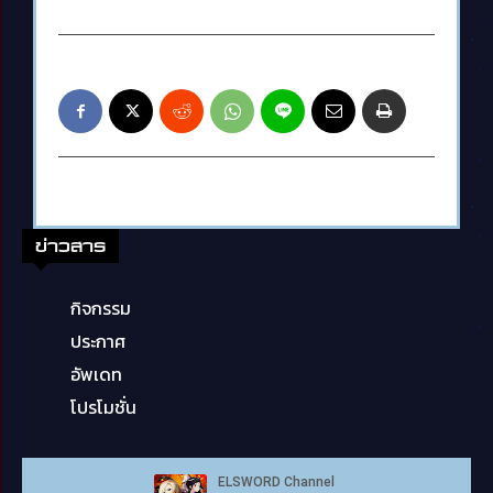
ข่าวสาร
กิจกรรม
ประกาศ
อัพเดท
โปรโมชั่น