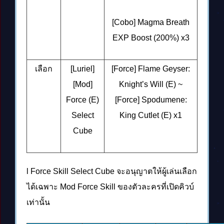
[Cobo] Magma Breath
EXP Boost (200%)
x3
เลือก
[Luriel]
[Force] Flame Geyser:
[Mod]
Knight’s Will (E) ~
Force (E)
[Force] Spodumene:
Select
King Cutlet (E)
x1
Cube
l Force Skill Select Cube จะอนุญาตให้ผู้เล่นเลือก
ได้เฉพาะ Mod Force Skill ของตัวละครที่เปิดคิวบ์
เท่านั้น