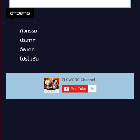
ข่าวสาร
กิจกรรม
ประกาศ
อัพเดท
โปรโมชั่น