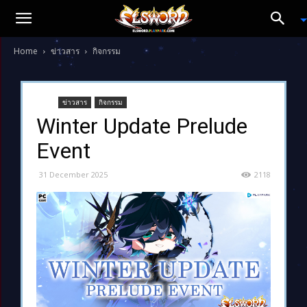
Home
ข่าวสาร
กิจกรรม
ข่าวสาร
กิจกรรม
Winter Update Prelude
Event
31 December 2025
2118