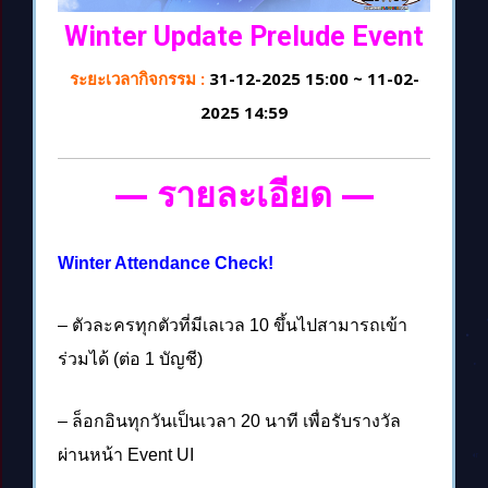
Winter Update Prelude Event
ระยะเวลากิจกรรม :
31-12-2025 15:00 ~ 11-02-
2025 14:59
— รายละเอียด —
Winter Attendance Check!
– ตัวละครทุกตัวที่มีเลเวล 10 ขึ้นไปสามารถเข้า
ร่วมได้ (ต่อ 1 บัญชี)
– ล็อกอินทุกวันเป็นเวลา 20 นาที เพื่อรับรางวัล
ผ่านหน้า Event UI