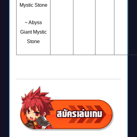
Mystic Stone
~ Abyss
Giant Mystic
Stone