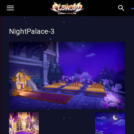
NightPalace-3