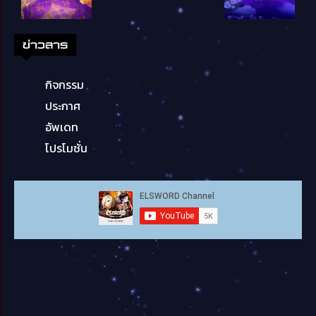
ข่าวสาร
กิจกรรม
ประกาศ
อัพเดท
โปรโมชั่น