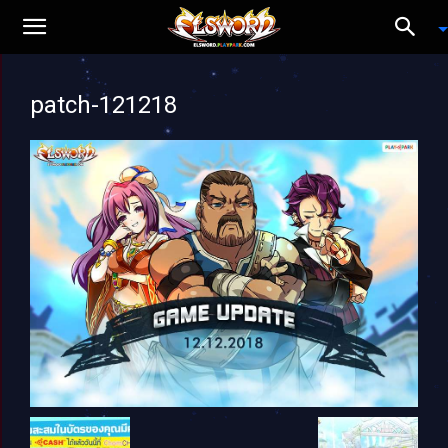
patch-121218