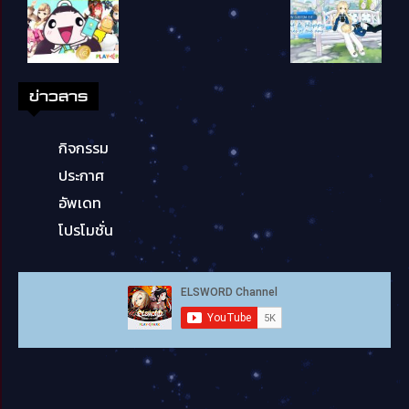
ข่าวสาร
กิจกรรม
ประกาศ
อัพเดท
โปรโมชั่น