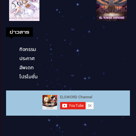
ข่าวสาร
กิจกรรม
ประกาศ
อัพเดท
โปรโมชั่น