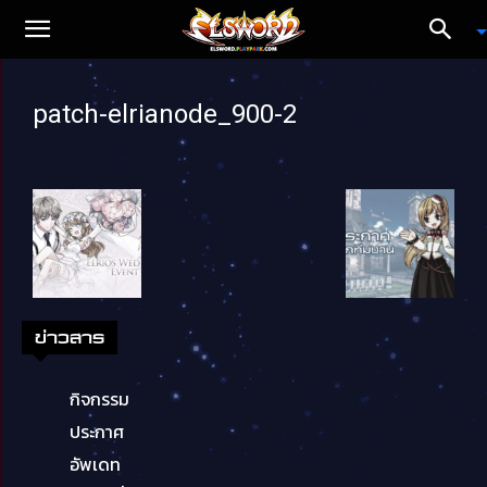
patch-elrianode_900-2
ข่าวสาร
กิจกรรม
ประกาศ
อัพเดท