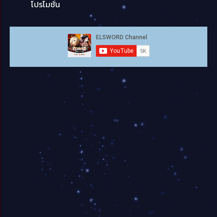
โปรโมชั่น