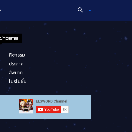
ข่าวสาร
กิจกรรม
ประกาศ
อัพเดท
โปรโมชั่น