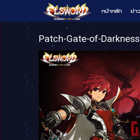
หน้าหลัก
ข่า
Elsword
Patch-Gate-of-Darknes