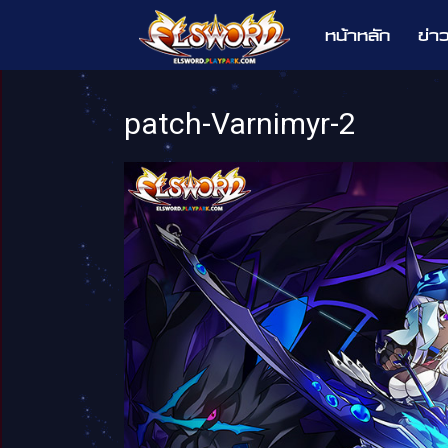
หน้าหลัก
ข่า
Elsword
patch-Varnimyr-2