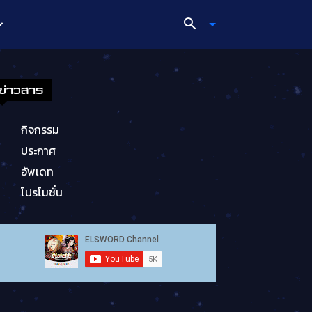
ข่าวสาร
กิจกรรม
ประกาศ
อัพเดท
โปรโมชั่น