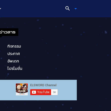
ข่าวสาร
กิจกรรม
ประกาศ
อัพเดท
โปรโมชั่น