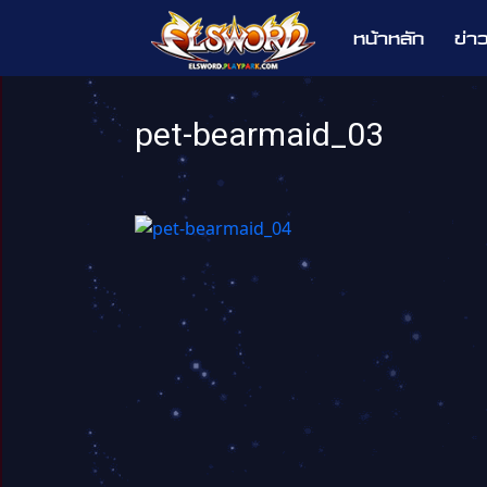
หน้าหลัก
ข่า
Elsword
pet-bearmaid_03