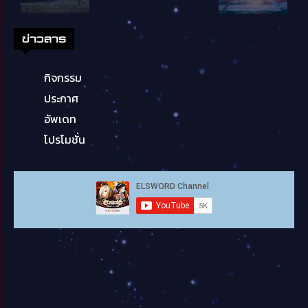
ข่าวสาร
กิจกรรม
ประกาศ
อัพเดท
โปรโมชั่น