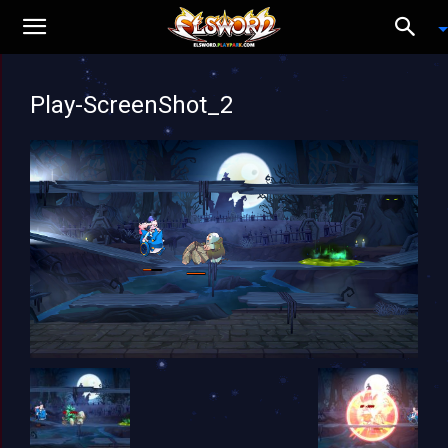
Play-ScreenShot_2