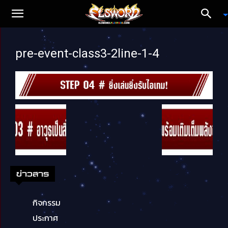
pre-event-class3-2line-1-4
ข่าวสาร
กิจกรรม
ประกาศ