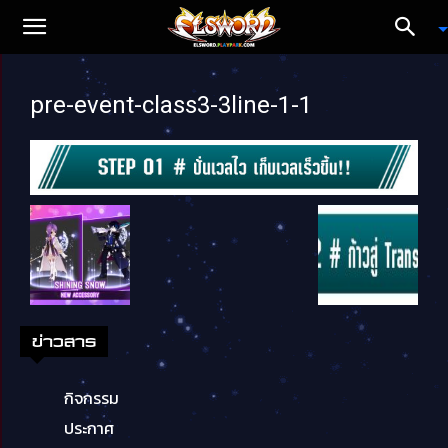
pre-event-class3-3line-1-1
ข่าวสาร
กิจกรรม
ประกาศ