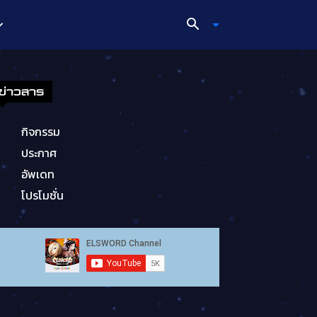
ข่าวสาร
กิจกรรม
ประกาศ
อัพเดท
โปรโมชั่น