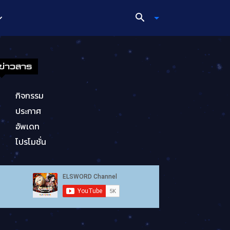
ข่าวสาร
กิจกรรม
ประกาศ
อัพเดท
โปรโมชั่น