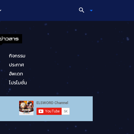
ข่าวสาร
กิจกรรม
ประกาศ
อัพเดท
โปรโมชั่น