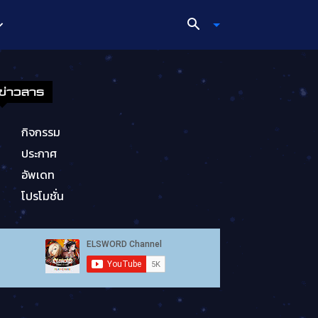
ข่าวสาร
กิจกรรม
ประกาศ
อัพเดท
โปรโมชั่น