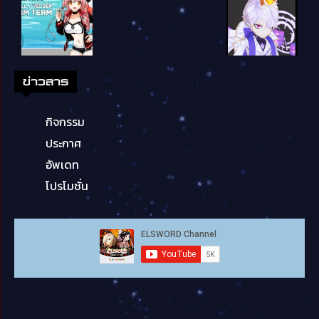
ข่าวสาร
กิจกรรม
ประกาศ
อัพเดท
โปรโมชั่น