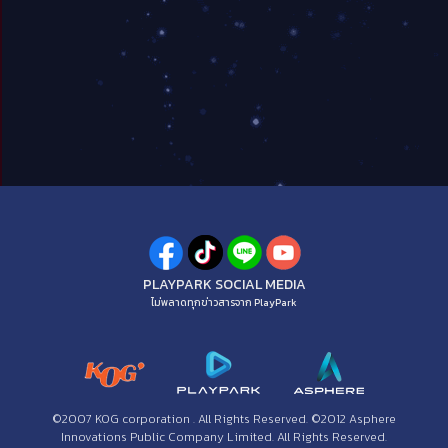
PLAYPARK SOCIAL MEDIA
ไม่พลาดทุกข่าวสารจาก PlayPark
©2007 KOG corporation . All Rights Reserved. ©2012 Asphere
Innovations Public Company Limited. All Rights Reserved.