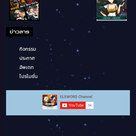
ข่าวสาร
กิจกรรม
ประกาศ
อัพเดท
โปรโมชั่น