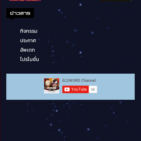
ข่าวสาร
กิจกรรม
ประกาศ
อัพเดท
โปรโมชั่น