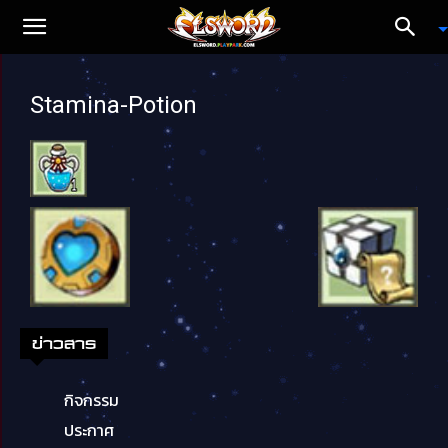
Stamina-Potion
ข่าวสาร
กิจกรรม
ประกาศ