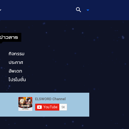
ข่าวสาร
กิจกรรม
ประกาศ
อัพเดท
โปรโมชั่น