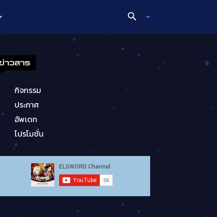
ข่าวสาร
กิจกรรม
ประกาศ
อัพเดท
โปรโมชั่น