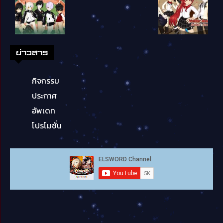
ข่าวสาร
กิจกรรม
ประกาศ
อัพเดท
โปรโมชั่น