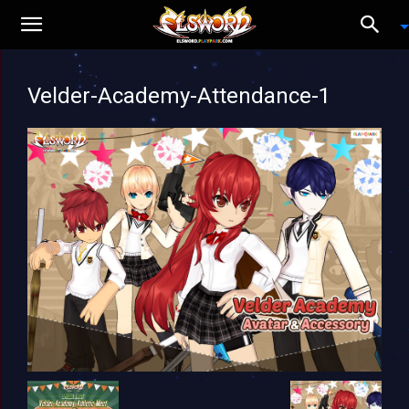
Velder-Academy-Attendance-1