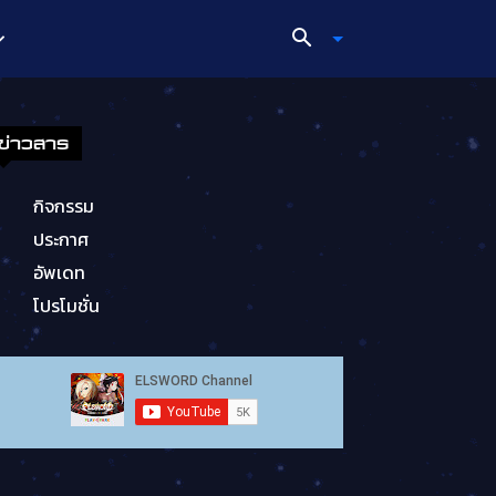
ข่าวสาร
กิจกรรม
ประกาศ
อัพเดท
โปรโมชั่น