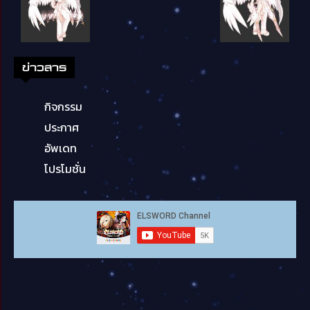
ข่าวสาร
กิจกรรม
ประกาศ
อัพเดท
โปรโมชั่น