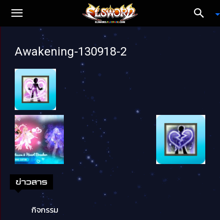
Awakening-130918-2
ข่าวสาร
กิจกรรม