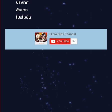
ประกาศ
อัพเดท
โปรโมชั่น