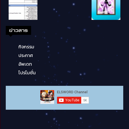
ข่าวสาร
กิจกรรม
ประกาศ
อัพเดท
โปรโมชั่น