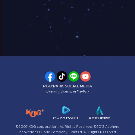
PLAYPARK SOCIAL MEDIA
ไม่พลาดทุกข่าวสารจาก PlayPark
©2007 KOG corporation . All Rights Reserved. ©2012 Asphere
Innovations Public Company Limited. All Rights Reserved.