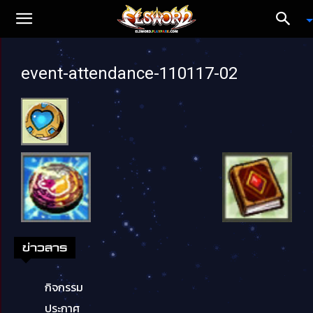
event-attendance-110117-02
ข่าวสาร
กิจกรรม
ประกาศ