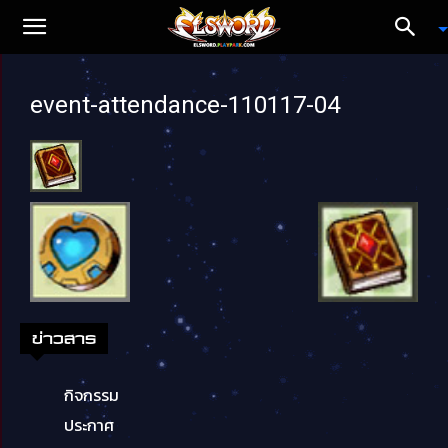
event-attendance-110117-04
ข่าวสาร
กิจกรรม
ประกาศ