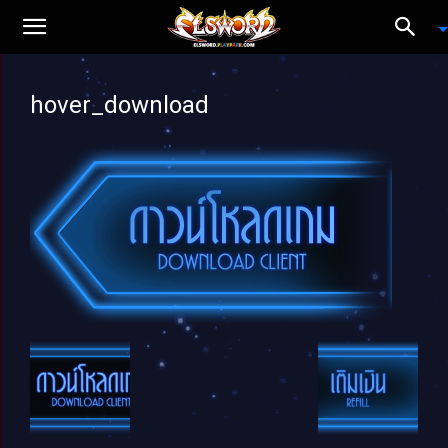
hover_download