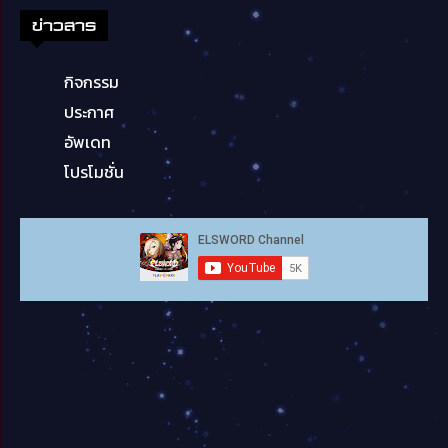
ข่าวสาร
กิจกรรม
ประกาศ
อัพเดท
โปรโมชั่น