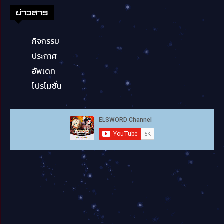
ข่าวสาร
กิจกรรม
ประกาศ
อัพเดท
โปรโมชั่น