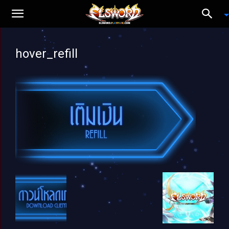
hover_refill