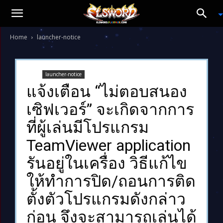
Home
launcher-notice
launcher-notice
แจ้งเตือน “ไม่ตอบสนอง
เซิฟเวอร์” จะเกิดจากการ
ที่ผู้เล่นมีโปรแกรม
TeamViewer application
รันอยู่ในเครื่อง วิธีแก้ไข
ให้ทำการปิด/ถอนการติด
ตั้งตัวโปรแกรมดังกล่าว
ก่อน จึงจะสามารถเล่นได้