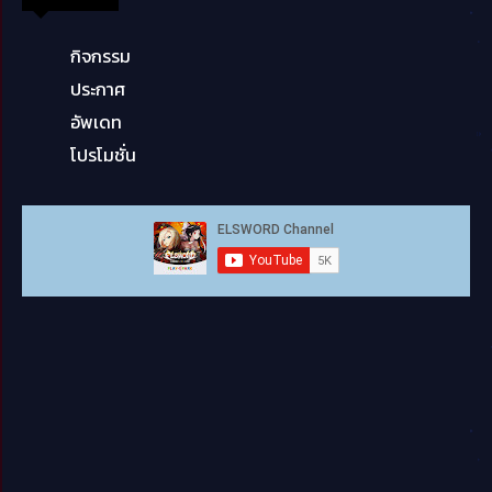
กิจกรรม
ประกาศ
อัพเดท
โปรโมชั่น