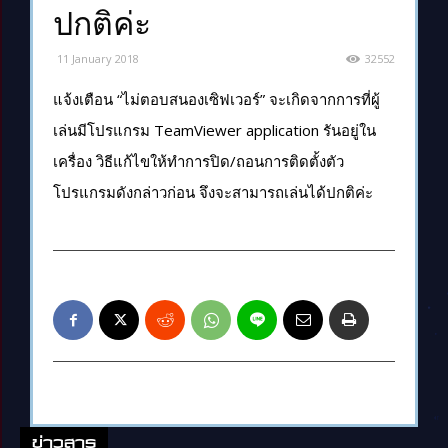
ปกติค่ะ
11 January 2018
32552
แจ้งเตือน “ไม่ตอบสนองเซิฟเวอร์” จะเกิดจากการที่ผู้
เล่นมีโปรแกรม TeamViewer application รันอยู่ใน
เครื่อง วิธีแก้ไขให้ทำการปิด/ถอนการติดตั้งตัว
โปรแกรมดังกล่าวก่อน จึงจะสามารถเล่นได้ปกติค่ะ
ข่าวสาร